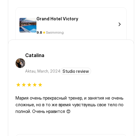
Grand Hotel Victory
9.8
Swimming
Catalina
Aktau
,
March, 2024
Studio review
Мария очень прекрасный тренер, и занятия не очень
сложные, но в то же время чувствуешь свое тело по
полной. Очень нравится 😍