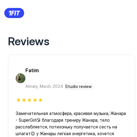
Reviews
Fatim
Almaty
,
March, 2024
Studio review
Замечательная атмосфера, красивая музыка, Жанара
- SuperGirl😘 благодаря трениру Жанара, тело
расслабляется, потихоньку получается сесть на
шпагат😊 у Жанары легкая энергетика, хочется