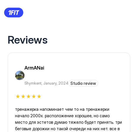
Reviews
ArmANai
Shymkent
,
January, 2024
Studio review
тренажерка напоминает чем то на тренажерки
начало 2000х. расположение хорошее, но само
место для эстетов думаю тяжело будет принять. три
беговые дорожки но такой очереди на них нет. все в