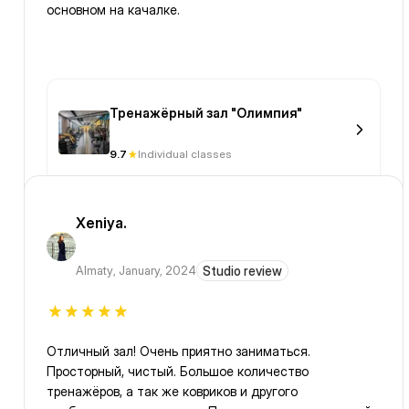
основном на качалке.
Тренажёрный зал "Олимпия"
9.7
Individual classes
Xeniya.
Almaty
,
January, 2024
Studio review
Отличный зал! Очень приятно заниматься.
Просторный, чистый. Большое количество
тренажёров, а так же ковриков и другого