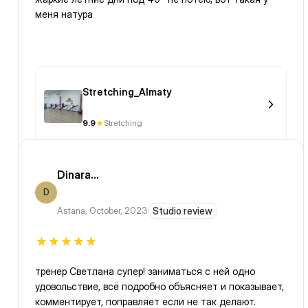
меня натура
Stretching_Almaty
9.9
Stretching
Dinara...
D
Astana
,
October, 2023
Studio review
тренер Светлана супер! заниматься с ней одно
удовольствие, всё подробно объясняет и показывает,
комментирует, поправляет если не так делают.