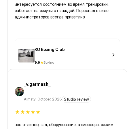
интересуется состоянием во время тренировки,
работает на результат каждой. Персонал в виде
администраторов всегда приветлив.
KO Boxing Club
9.9
Boxing
_v.garmash_
Almaty
,
October, 2023
Studio review
все отлично, зал, оборудование, атмосфера, режим