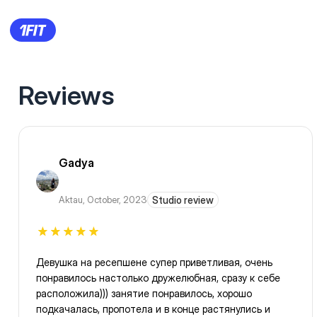
Reviews
Gadya
Aktau
,
October, 2023
Studio review
Девушка на ресепшене супер приветливая, очень
понравилось настолько дружелюбная, сразу к себе
расположила))) занятие понравилось, хорошо
подкачалась, пропотела и в конце растянулись и