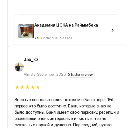
Академия ЦСКА на Райымбека
7.9
Individual classes
Jax_kz
Almaty
,
September, 2023
Studio review
Впервые воспользовался походом в Баню через 1Fit,
первое что было доступно. Бани, которые знаю не
было доступны. Баня имеет свою парковку, ресепшн и
раздевалки очень интересные и чистые, что не
скажешь о парной и душевых. Пар средний, нужно