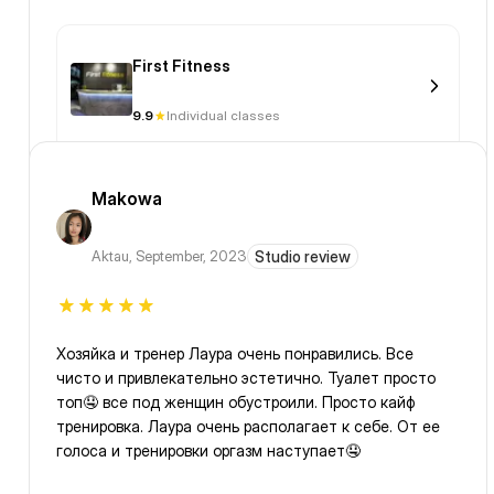
First Fitness
9.9
Individual classes
Makowa
Aktau
,
September, 2023
Studio review
Хозяйка и тренер Лаура очень понравились. Все
чисто и привлекательно эстетично. Туалет просто
топ🤤 все под женщин обустроили. Просто кайф
тренировка. Лаура очень располагает к себе. От ее
голоса и тренировки оргазм наступает🤤