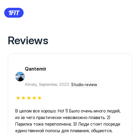
Reviews
Qantemir
Almaty
,
September, 2023
Studio review
В целом все хорошо. Но! 1) Было очень много людей,
из за чего практически невозможно плавать. 2)
Парилка тоже переполнена; 3) Люди стоят посреди
единственной полосы для плавания, общаются,