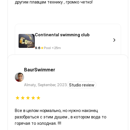
другим плавцам технику , громко четко!
Continental swimming club
9.6
Pool <25m
BaurSwimmer
Almaty
,
September, 2023
Studio review
Все в целом нормально, но нужно наконец
разобраться с этим душем , в котором вода то
горячая то холодная. !!!!